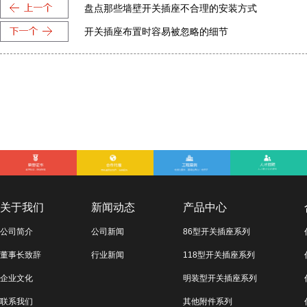
盘点那些墙壁开关插座不合理的安装方式
开关插座布置时容易被忽略的细节
关于我们
新闻动态
产品中心
公司简介
公司新闻
86型开关插座系列
董事长致辞
行业新闻
118型开关插座系列
企业文化
明装型开关插座系列
联系我们
其他附件系列