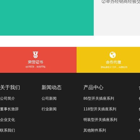
②举办经销商经验
关于我们
新闻动态
产品中心
公司简介
公司新闻
86型开关插座系列
董事长致辞
行业新闻
118型开关插座系列
企业文化
明装型开关插座系列
联系我们
其他附件系列