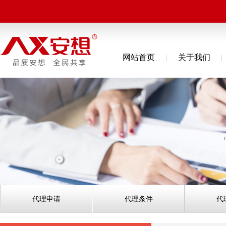
网站首页
关于我们
代理申请
代理条件
代