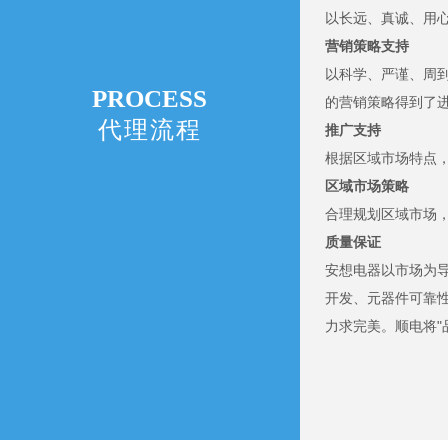
以长远、真诚、用
营销策略支持
以科学、严谨、周
PROCESS
的营销策略得到了
代理流程
推广支持
根据区域市场特点
区域市场策略
合理规划区域市场
质量保证
安想电器以市场为导
开发、元器件可靠
力求完美。顺电将"