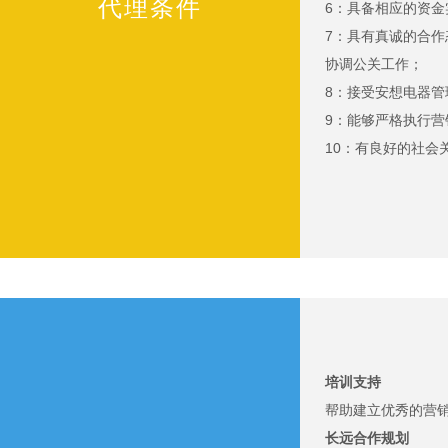
代理条件
6：具备相应的资
7：具有真诚的合
协调公关工作；
8：接受安想电器
9：能够严格执行
10：有良好的社会
培训支持
帮助建立优秀的营
长远合作规划