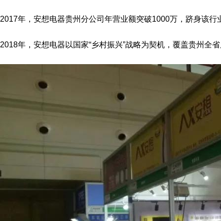
2017年，安想电器贵州分公司年营业额突破1000万，跻身该行
2018年，安想电器以国家“乡村振兴”战略为契机，覆盖贵州