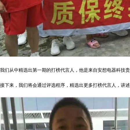
我们从中精选出第一期的打榜代言人，他是来自安想电器科技贵
接下来，我们将会通过评选程序，精选出更多打榜代言人，讲述