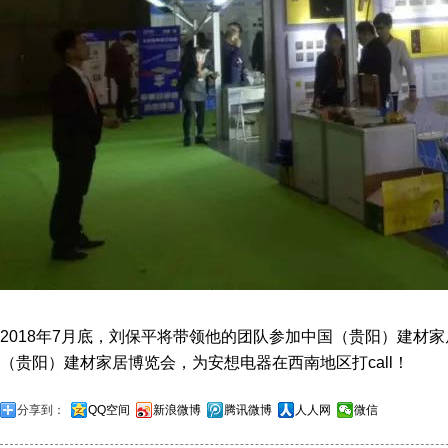
2018年7月底，刘保平将带领他的团队参加中国（贵阳）建材家
（贵阳）建材家居博览会，为安想电器在西南地区打call！
分享到：
QQ空间
新浪微博
腾讯微博
人人网
微信