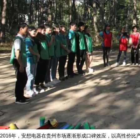
2016年，安想电器在贵州市场逐渐形成口碑效应，以高性价比