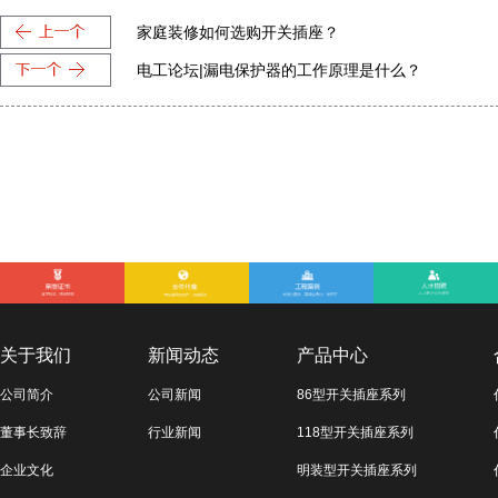
家庭装修如何选购开关插座？
电工论坛|漏电保护器的工作原理是什么？
关于我们
新闻动态
产品中心
公司简介
公司新闻
86型开关插座系列
董事长致辞
行业新闻
118型开关插座系列
企业文化
明装型开关插座系列