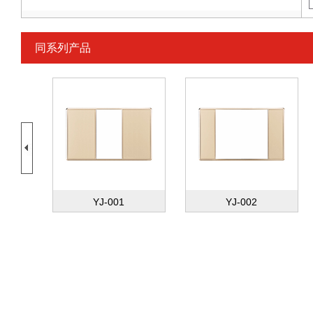
同系列产品
YJ-001
YJ-002