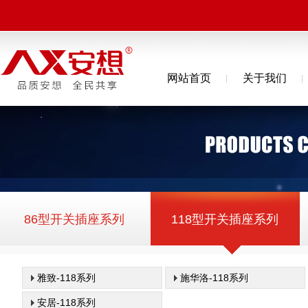
网站首页
关于我们
86型开关插座系列
118型开关插座系列
雅致-118系列
施华洛-118系列
安居-118系列