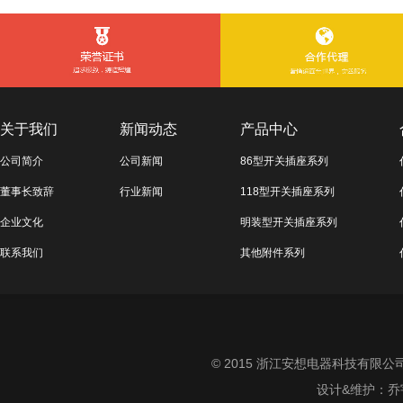
关于我们
新闻动态
产品中心
公司简介
公司新闻
86型开关插座系列
董事长致辞
行业新闻
118型开关插座系列
企业文化
明装型开关插座系列
联系我们
其他附件系列
© 2015 浙江安想电器科技有限公司 All
设计&维护：
乔