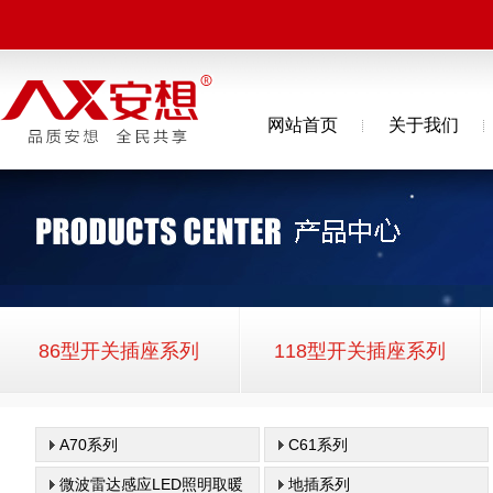
网站首页
关于我们
86型开关插座系列
118型开关插座系列
A70系列
C61系列
微波雷达感应LED照明取暖
地插系列