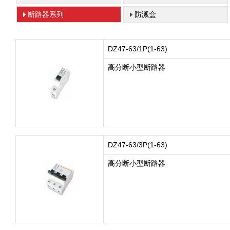
器
断路器系列
防溅盒
DZ47-63/1P(1-63)
高分断小型断路器
DZ47-63/3P(1-63)
高分断小型断路器