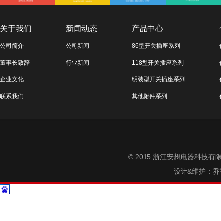
关于我们
新闻动态
产品中心
公司简介
公司新闻
86型开关插座系列
董事长致辞
行业新闻
118型开关插座系列
企业文化
明装型开关插座系列
联系我们
其他附件系列
© 2015 浙江安想电器科技有限公司 
设计&维护：
乔