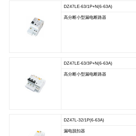
DZ47LE-63/1P+N(6-63A)
高分断小型漏电断路器
DZ47LE-63/3P+N(6-63A)
高分断小型漏电断路器
DZ47L-32/1P(6-63A)
漏电脱扣器