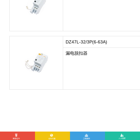
DZ47L-32/3P(6-63A)
漏电脱扣器