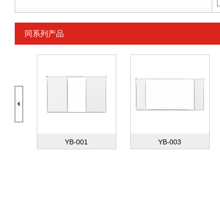
同系列产品
YB-001
YB-003