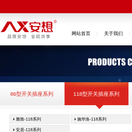
网站首页
关于我们
86型开关插座系列
118型开关插座系列
雅致-118系列
施华洛-118系列
安居-118系列