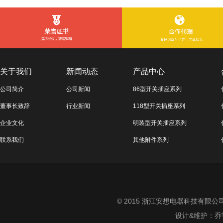
关于我们
新闻动态
产品中心
公司简介
公司新闻
86型开关插座系列
董事长致辞
行业新闻
118型开关插座系列
企业文化
明装型开关插座系列
联系我们
其他附件系列
© 2015 浙江安想电器科技有限公司 All
设计&维护：
乔