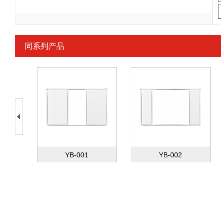
同系列产品
YB-001
YB-002