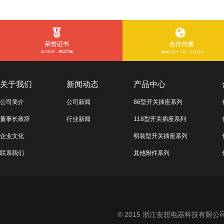
关于我们
新闻动态
产品中心
公司简介
公司新闻
86型开关插座系列
董事长致辞
行业新闻
118型开关插座系列
企业文化
明装型开关插座系列
联系我们
其他附件系列
© 2015 浙江安想电器科技有限公司 All