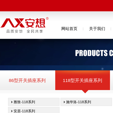
网站首页
关于我们
86型开关插座系列
118型开关插座系列
雅致-118系列
施华洛-118系列
安居-118系列