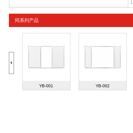
同系列产品
YB-001
YB-002